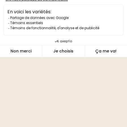
PLANIFIEZ VOTRE SORTIE
SORTIES SCOLAIRES
CARTE-CADEAU
ACCESSIBILITÉ ET SERVICES ADAPTÉS
NOUS JOINDRE