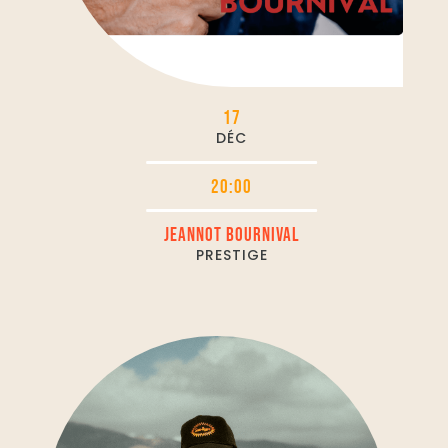
17
DÉC
20:00
JEANNOT BOURNIVAL
PRESTIGE