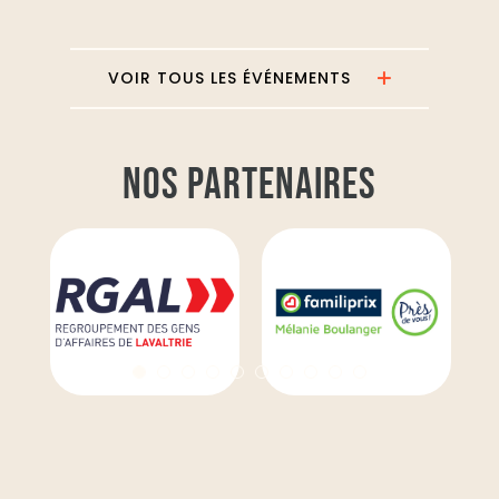
VOIR TOUS LES ÉVÉNEMENTS
NOS PARTENAIRES