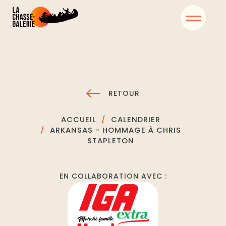
RETOUR
ACCUEIL
CALENDRIER
ARKANSAS - HOMMAGE À CHRIS
STAPLETON
EN COLLABORATION AVEC :