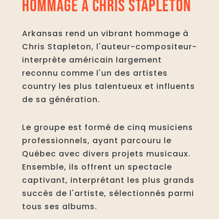
HOMMAGE À CHRIS STAPLETON
Arkansas rend un vibrant hommage à
Chris Stapleton, l'auteur-compositeur-
interprète américain largement
reconnu comme l'un des artistes
country les plus talentueux et influents
de sa génération.
Le groupe est formé de cinq musiciens
professionnels, ayant parcouru le
Québec avec divers projets musicaux.
Ensemble, ils offrent un spectacle
captivant, interprétant les plus grands
succès de l'artiste, sélectionnés parmi
tous ses albums.