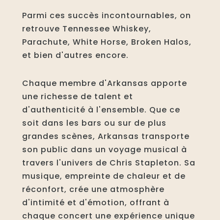
Parmi ces succès incontournables, on
retrouve Tennessee Whiskey,
Parachute, White Horse, Broken Halos,
et bien d'autres encore.
Chaque membre d'Arkansas apporte
une richesse de talent et
d'authenticité à l'ensemble. Que ce
soit dans les bars ou sur de plus
grandes scènes, Arkansas transporte
son public dans un voyage musical à
travers l'univers de Chris Stapleton. Sa
musique, empreinte de chaleur et de
réconfort, crée une atmosphère
d'intimité et d'émotion, offrant à
chaque concert une expérience unique