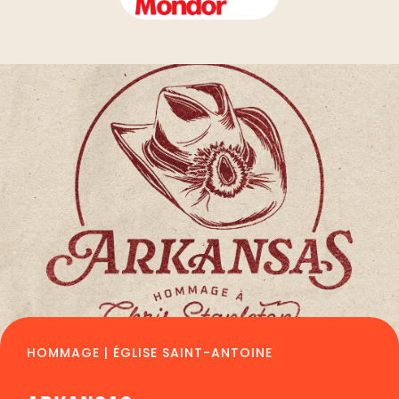
HOMMAGE | ÉGLISE SAINT-ANTOINE