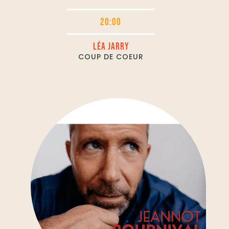
20:00
LÉA JARRY
COUP DE COEUR