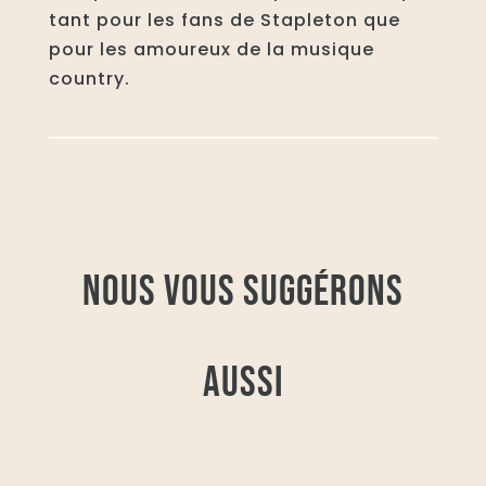
tant pour les fans de Stapleton que
pour les amoureux de la musique
country.
NOUS VOUS SUGGÉRONS
AUSSI