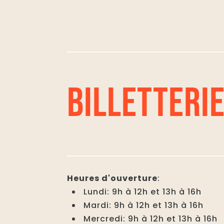
BILLETTERI
Heures d'ouverture
:
Lundi: 9h à 12h et 13h à 16h
Mardi: 9h à 12h et 13h à 16h
Mercredi: 9h à 12h et 13h à 16h