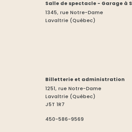
Salle de spectacle - Garage à
1345, rue Notre-Dame
Lavaltrie (Québec)
Billetterie et administration
1251, rue Notre-Dame
Lavaltrie (Québec)
J5T 1R7
450-586-9569