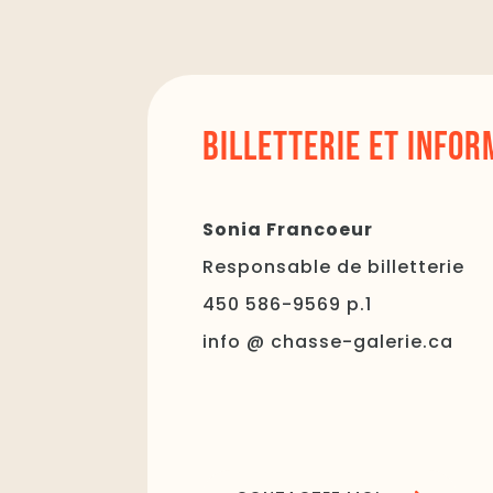
BILLETTERIE ET INFOR
Sonia Francoeur
Responsable de billetterie
450 586-9569 p.1
info @ chasse-galerie.ca