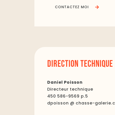
CONTACTEZ MOI
DIRECTION TECHNIQUE
Daniel Poisson
Directeur technique
450 586-9569 p.5
dpoisson @ chasse-galerie.