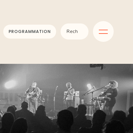
PROGRAMMATION