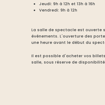
Jeudi: 9h à 12h et 13h à 16h
Vendredi: 9h à 12h
La salle de spectacle est ouverte 
événements. L'ouverture des portes
une heure avant le début du spect
Il est possible d'acheter vos billet
salle, sous réserve de disponibilit