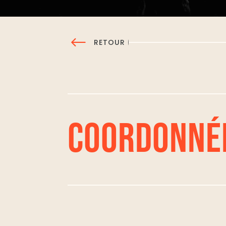
RETOUR
COORDONNÉ