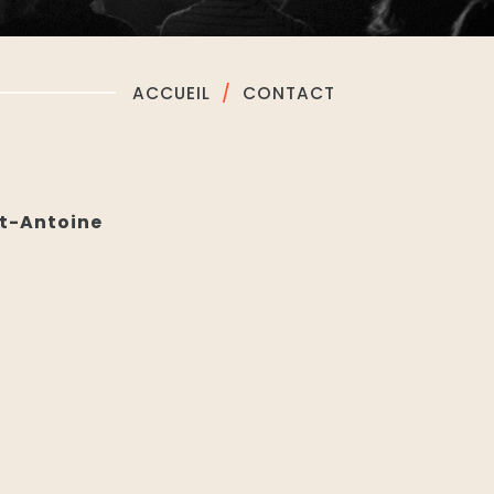
ACCUEIL
CONTACT
nt-Antoine