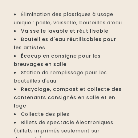
Élimination des plastiques à usage
unique : paille, vaisselle, bouteilles d’eau
Vaisselle lavable et réutilisable
Bouteilles d'eau réutilisables pour
les artistes
Écocup en consigne pour les
breuvages en salle
Station de remplissage pour les
bouteilles d'eau
Recyclage, compost et collecte des
contenants consignés en salle et en
loge
Collecte des piles
Billets de spectacle électroniques
(billets imprimés seulement sur