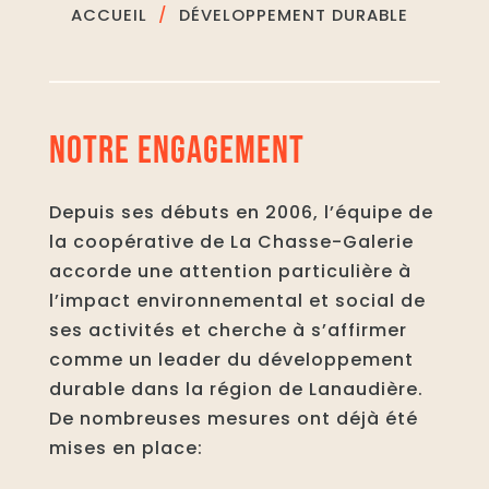
ACCUEIL
DÉVELOPPEMENT DURABLE
NOTRE ENGAGEMENT
Depuis ses débuts en 2006, l’équipe de
la coopérative de La Chasse-Galerie
accorde une attention particulière à
l’impact environnemental et social de
ses activités et cherche à s’affirmer
comme un leader du développement
durable dans la région de Lanaudière.
De nombreuses mesures ont déjà été
mises en place: