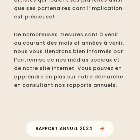
que ses partenaires dont l’implication
est précieuse!
De nombreuses mesures sont à venir
au courant des mois et années à venir,
nous vous tiendrons bien informés par
l’entremise de nos médias sociaux et
de notre site Internet. Vous pouvez en
apprendre en plus sur notre démarche
en consultant nos rapports annuels.
RAPPORT ANNUEL 2024