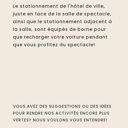
Le stationnement de l'hôtel de ville,
juste en face de la salle de spectacle,
ainsi que le stationnement adjacent à
la salle, sont équipés de borne pour
que recharger votre voiture pendant
que vous profitez du spectacle!
VOUS AVEZ DES SUGGESTIONS OU DES IDÉES
POUR RENDRE NOS ACTIVITÉS ENCORE PLUS
VERTES? NOUS VOULONS VOUS ENTENDRE!