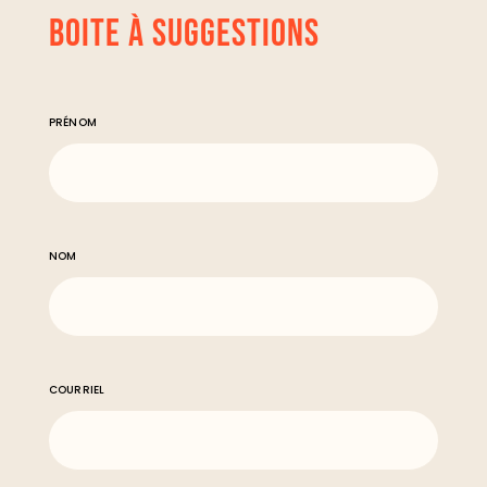
BOITE À SUGGESTIONS
PRÉNOM
NOM
COURRIEL