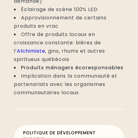
demande)
Éclairage de scène 100% LED
Approvisionnement de certains
produits en vrac
Offre de produits locaux en
croissance constante: bières de
l’
Alchimiste
, gins, rhums et autres
spiritueux québécois
Produits ménagers écoresponsables
Implication dans la communauté et
partenariats avec les organismes
communautaires locaux
POLITIQUE DE DÉVELOPPEMENT