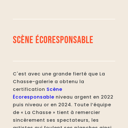
SCÈNE ÉCORESPONSABLE
C'est avec une grande fierté que La
Chasse-galerie a obtenu la
certification
Scène
Écoresponsable
niveau argent en 2022
puis niveau or en 2024. Toute l’équipe
de « La Chasse » tient à remercier
sincèrement ses spectateurs, les
artistes qui foulent ses planches ainsi