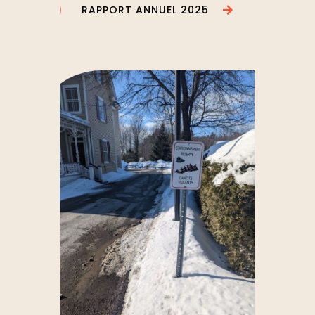
RAPPORT ANNUEL 2025