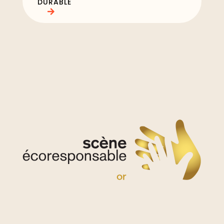
DURABLE