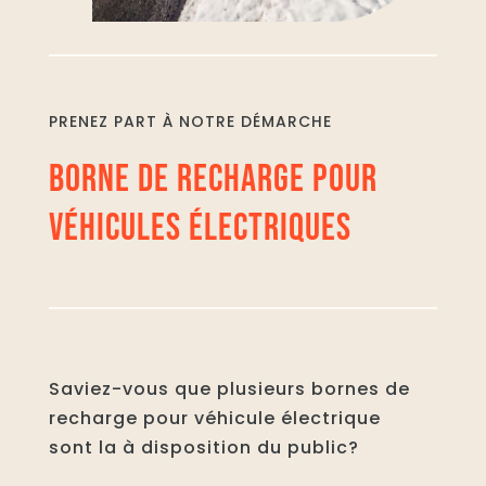
PRENEZ PART À NOTRE DÉMARCHE
BORNE DE RECHARGE POUR
VÉHICULES ÉLECTRIQUES
Saviez-vous que plusieurs bornes de
recharge pour véhicule électrique
sont la à disposition du public?