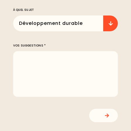
À QUEL SUJET
Développement durable
VOS SUGGESTIONS *