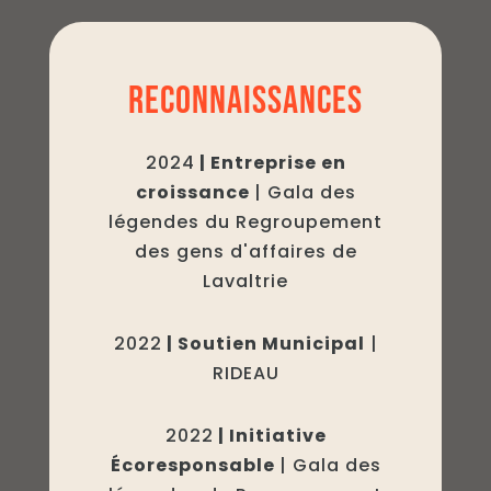
RECONNAISSANCES
2024
| Entreprise en
croissance
| Gala des
légendes du Regroupement
des gens d'affaires de
Lavaltrie
2022
| Soutien Municipal
|
RIDEAU
2022
| Initiative
Écoresponsable
| Gala des