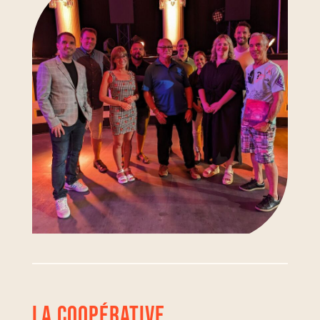
LA COOPÉRATIVE