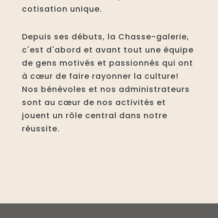
cotisation unique.
Depuis ses débuts, la Chasse-galerie,
c'est d'abord et avant tout une équipe
de gens motivés et passionnés qui ont
à cœur de faire rayonner la culture!
Nos bénévoles et nos administrateurs
sont au cœur de nos activités et
jouent un rôle central dans notre
réussite.