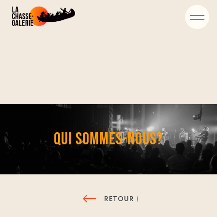
QUI SOMMES-NOUS?
RETOUR