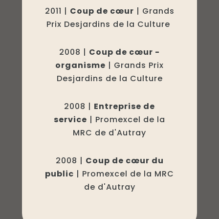
2011 |
Coup de
cœur
| Grands
Prix Desjardins de la Culture
2008 |
Coup de cœur -
organisme
| Grands Prix
Desjardins de la Culture
2008 |
Entreprise de
service
| Promexcel de la
MRC de d'Autray
2008 |
Coup de cœur du
public
| Promexcel de la MRC
de d'Autray