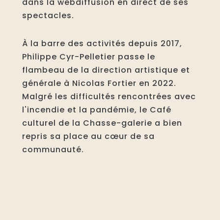
dans la webdiffusion en direct de ses
spectacles.
À la barre des activités depuis 2017,
Philippe Cyr-Pelletier passe le
flambeau de la direction artistique et
générale à Nicolas Fortier en 2022.
Malgré les difficultés rencontrées avec
l'incendie et la pandémie, le Café
culturel de la Chasse-galerie a bien
repris sa place au cœur de sa
communauté.