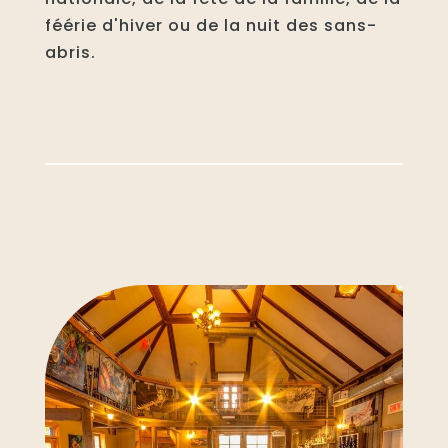
féérie d'hiver ou de la nuit des sans-
abris.