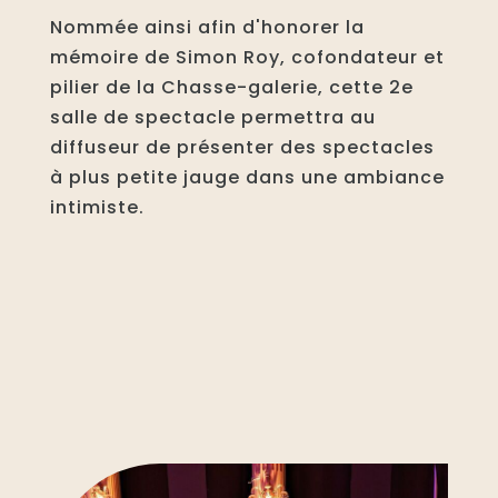
Nommée ainsi afin d'honorer la
mémoire de Simon Roy, cofondateur et
pilier de la Chasse-galerie, cette 2e
salle de spectacle permettra au
diffuseur de présenter des spectacles
à plus petite jauge dans une ambiance
intimiste.