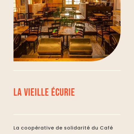
LA VIEILLE ÉCURIE
La coopérative de solidarité du Café