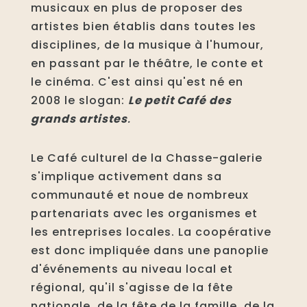
musicaux en plus de proposer des
artistes bien établis dans toutes les
disciplines, de la musique à l'humour,
en passant par le théâtre, le conte et
le cinéma. C'est ainsi qu'est né en
2008 le slogan:
Le petit Café des
grands artistes
.
Le Café culturel de la Chasse-galerie
s'implique activement dans sa
communauté et noue de nombreux
partenariats avec les organismes et
les entreprises locales. La coopérative
est donc impliquée dans une panoplie
d'événements au niveau local et
régional, qu'il s'agisse de la fête
nationale, de la fête de la famille, de la