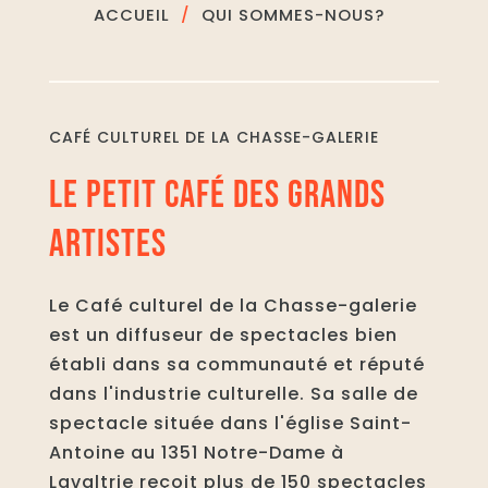
ACCUEIL
QUI SOMMES-NOUS?
CAFÉ CULTUREL DE LA CHASSE-GALERIE
LE PETIT CAFÉ DES GRANDS
ARTISTES
Le Café culturel de la Chasse-galerie
est un diffuseur de spectacles bien
établi dans sa communauté et réputé
dans l'industrie culturelle. Sa salle de
spectacle située dans l'église Saint-
Antoine au 1351 Notre-Dame à
Lavaltrie reçoit plus de 150 spectacles