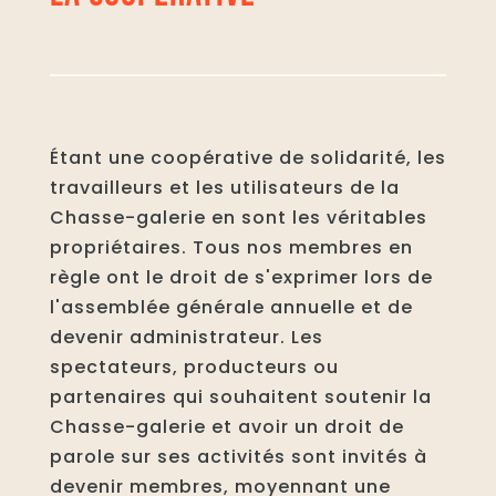
Étant une coopérative de solidarité, les
travailleurs et les utilisateurs de la
Chasse-galerie en sont les véritables
propriétaires. Tous nos membres en
règle ont le droit de s'exprimer lors de
l'assemblée générale annuelle et de
devenir administrateur. Les
spectateurs, producteurs ou
partenaires qui souhaitent soutenir la
Chasse-galerie et avoir un droit de
parole sur ses activités sont invités à
devenir membres, moyennant une