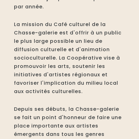
par année.
La mission du Café culturel de la
Chasse-galerie est d'offrir à un public
le plus large possible un lieu de
diffusion culturelle et d'animation
socioculturelle. La Coopérative vise à
promouvoir les arts, soutenir les
initiatives d'artistes régionaux et
favoriser l'implication du milieu local
aux activités culturelles.
Depuis ses débuts, la Chasse-galerie
se fait un point d'honneur de faire une
place importante aux artistes
émergents dans tous les genres