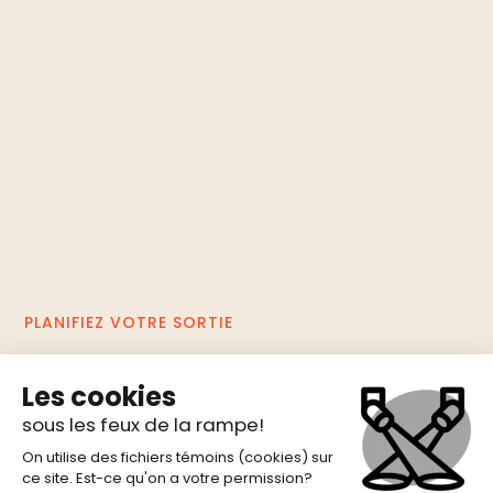
PLANIFIEZ VOTRE SORTIE
SORTIES SCOLAIRES
CARTE-CADEAU
ACCESSIBILITÉ ET SERVICES ADAPTÉS
NOUS JOINDRE