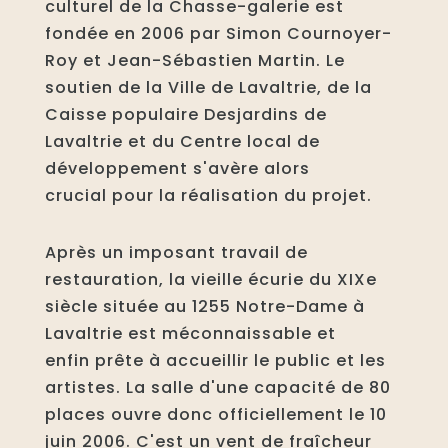
culturel de la Chasse-galerie est
fondée en 2006 par Simon Cournoyer-
Roy et Jean-Sébastien Martin. Le
soutien de la Ville de Lavaltrie, de la
Caisse populaire Desjardins de
Lavaltrie et du Centre local de
développement s'avère alors
crucial pour la réalisation du projet.
Après un imposant travail de
restauration, la vieille écurie du XIXe
siècle située au 1255 Notre-Dame à
Lavaltrie est méconnaissable et
enfin prête à accueillir le public et les
artistes. La salle d'une capacité de 80
places ouvre donc officiellement le 10
juin 2006. C'est un vent de fraîcheur