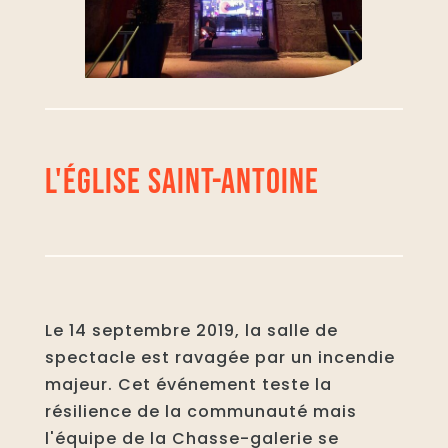
L'ÉGLISE SAINT-ANTOINE
Le 14 septembre 2019, la salle de
spectacle est ravagée par un incendie
majeur. Cet événement teste la
résilience de la communauté mais
l'équipe de la Chasse-galerie se