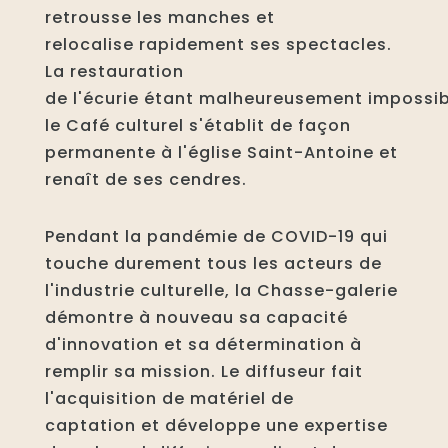
retrousse les manches et
relocalise rapidement ses spectacles.
La restauration
de l'écurie étant malheureusement impossib
le Café culturel s'établit de façon
permanente à l'église Saint-Antoine et
renaît de ses cendres.
Pendant la pandémie de COVID-19 qui
touche durement tous les acteurs de
l'industrie culturelle, la Chasse-galerie
démontre à nouveau sa capacité
d'innovation et sa détermination à
remplir sa mission. Le diffuseur fait
l'acquisition de matériel de
captation et développe une expertise