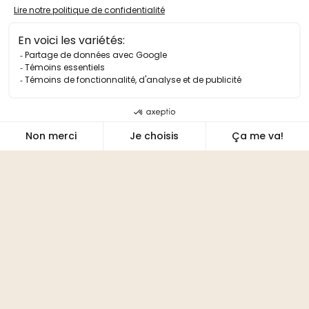
PLAN DE SALLE
TÉLÉCHARGER
DEVIS TECHNIQUE
TÉLÉCHARGER
DEVIS D'ACCUEIL
TÉLÉCHARGER
Propulsé par