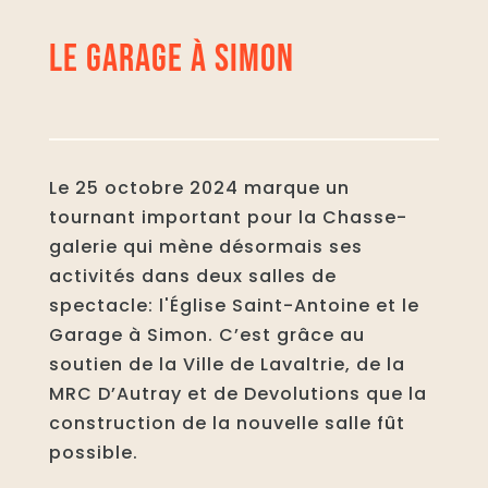
LE GARAGE À SIMON
Le 25 octobre 2024 marque un
tournant important pour la Chasse-
galerie qui mène désormais ses
activités dans deux salles de
spectacle: l'Église Saint-Antoine et le
Garage à Simon.
C’est grâce au
soutien de la Ville de Lavaltrie, de la
MRC D’Autray et de Devolutions que la
construction de la nouvelle salle fût
possible.