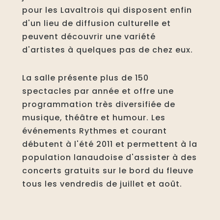
pour les Lavaltrois qui disposent enfin
d'un lieu de diffusion culturelle et
peuvent découvrir une variété
d'artistes à quelques pas de chez eux.
La salle présente plus de 150
spectacles par année et offre une
programmation très diversifiée de
musique, théâtre et humour. Les
événements Rythmes et courant
débutent à l'été 2011 et permettent à la
population lanaudoise d'assister à des
concerts gratuits sur le bord du fleuve
tous les vendredis de juillet et août.