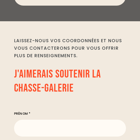
LAISSEZ-NOUS VOS COORDONNÉES ET NOUS
VOUS CONTACTERONS POUR VOUS OFFRIR
PLUS DE RENSEIGNEMENTS.
J'AIMERAIS SOUTENIR LA
CHASSE-GALERIE
PRÉNOM *