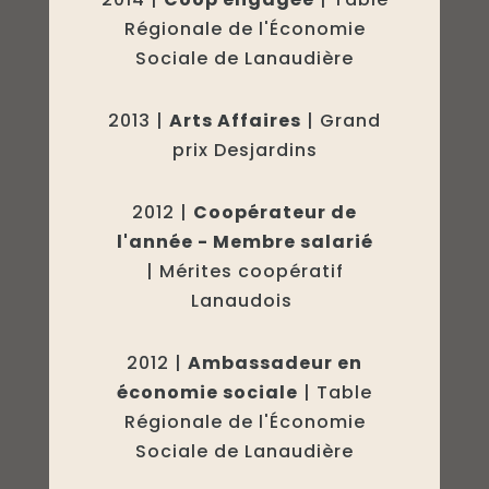
Régionale de l'Économie
Sociale de Lanaudière
2013 |
Arts Affaires
| Grand
prix Desjardins
2012 |
Coopérateur de
l'année - Membre salarié
| Mérites coopératif
Lanaudois
2012 |
Ambassadeur en
économie sociale
| Table
Régionale de l'Économie
Sociale de Lanaudière