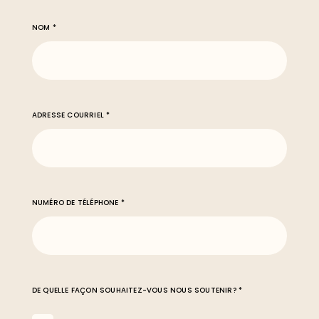
NOM *
ADRESSE COURRIEL *
NUMÉRO DE TÉLÉPHONE *
DE QUELLE FAÇON SOUHAITEZ-VOUS NOUS SOUTENIR? *