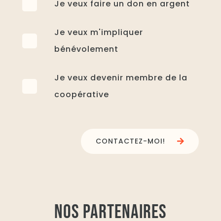
Je veux faire un don en argent
Je veux m'impliquer
bénévolement
Je veux devenir membre de la
coopérative
CONTACTEZ-MOI!
NOS PARTENAIRES