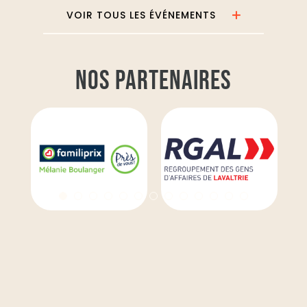
VOIR TOUS LES ÉVÉNEMENTS
NOS PARTENAIRES