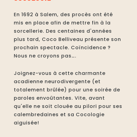
En 1692 à Salem, des procès ont été
mis en place afin de mettre fin à la
sorcellerie. Des centaines d'années
plus tard, Coco Belliveau présente son
prochain spectacle. Coïncidence ?
Nous ne croyons pas….
Joignez-vous à cette charmante
acadienne neurodivergente (et
totalement brûlée) pour une soirée de
paroles envoûtantes. Vite, avant
qu'elle ne soit clouée au pilori pour ses
calembredaines et sa Cocologie
aiguisée!