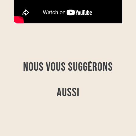
NOUS VOUS SUGGÉRONS
AUSSI