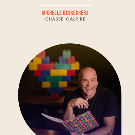
MICHELLE DESROCHERS
CHASSE-GALRIRE