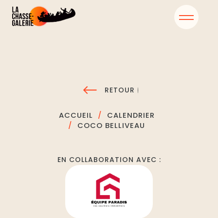
RETOUR
ACCUEIL
CALENDRIER
COCO BELLIVEAU
EN COLLABORATION AVEC :