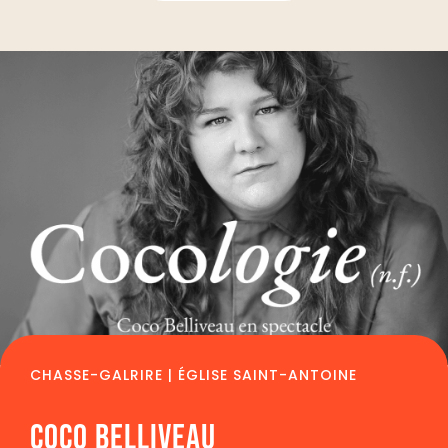
CHASSE-GALRIRE | ÉGLISE SAINT-ANTOINE
COCO BELLIVEAU