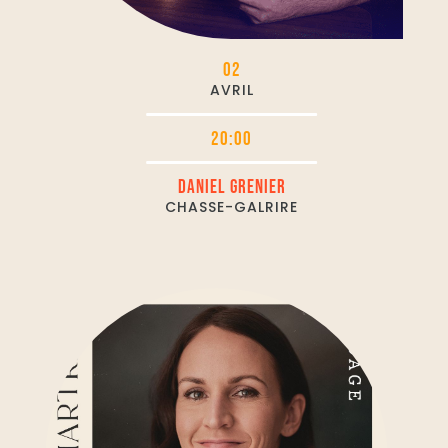
02
AVRIL
20:00
DANIEL GRENIER
CHASSE-GALRIRE