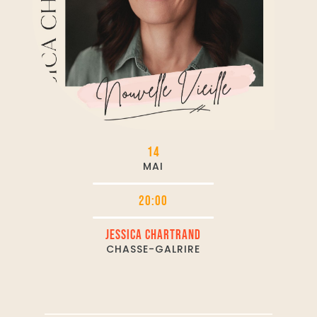
14
MAI
20:00
JESSICA CHARTRAND
CHASSE-GALRIRE