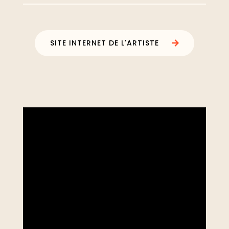
SITE INTERNET DE L'ARTISTE