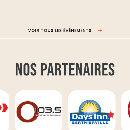
VOIR TOUS LES ÉVÉNEMENTS
NOS PARTENAIRES