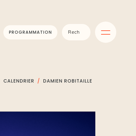
PROGRAMMATION
CALENDRIER
DAMIEN ROBITAILLE