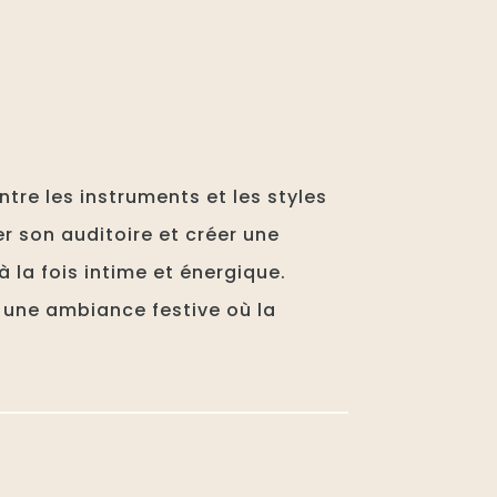
tre les instruments et les styles
r son auditoire et créer une
la fois intime et énergique.
 une ambiance festive où la