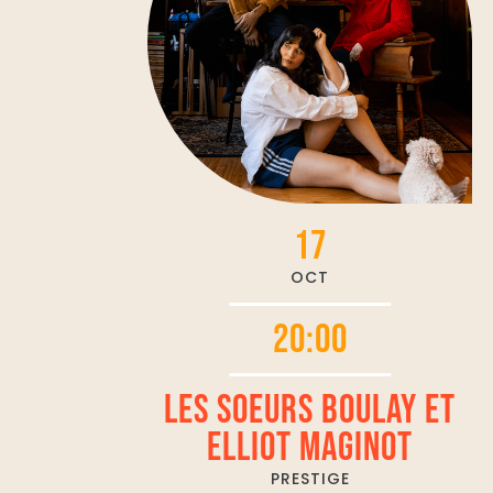
17
OCT
20:00
LES SOEURS BOULAY ET
ELLIOT MAGINOT
PRESTIGE