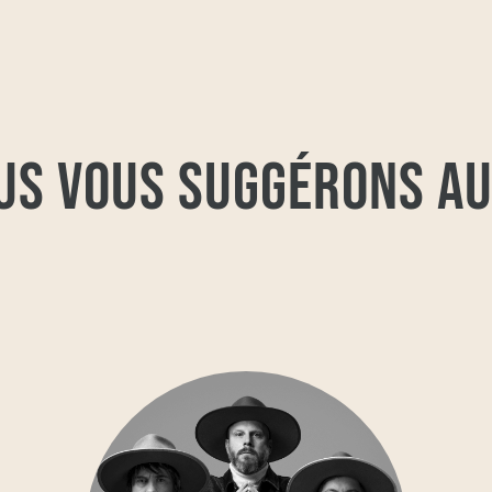
US VOUS SUGGÉRONS AU