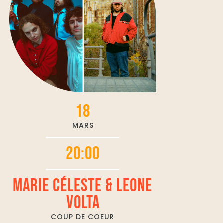
18
MARS
20:00
MARIE CÉLESTE & LEONE
VOLTA
COUP DE COEUR