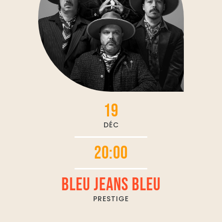
19
DÉC
20:00
BLEU JEANS BLEU
PRESTIGE