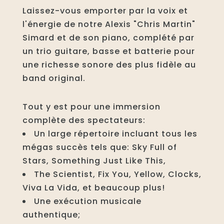
Laissez-vous emporter par la voix et
l'énergie de notre Alexis "Chris Martin"
Simard et de son piano, complété par
un trio guitare, basse et batterie pour
une richesse sonore des plus fidèle au
band original.
Tout y est pour une immersion
complète des spectateurs:
Un large répertoire incluant tous les
mégas succès tels que: Sky Full of
Stars, Something Just Like This,
The Scientist, Fix You, Yellow, Clocks,
Viva La Vida, et beaucoup plus!
Une exécution musicale
authentique;