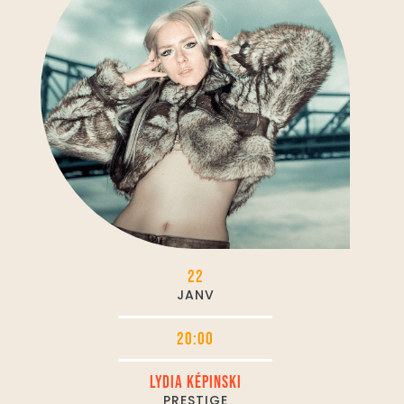
22
JANV
20:00
LYDIA KÉPINSKI
PRESTIGE