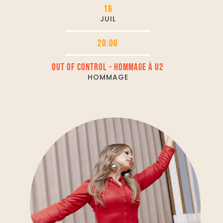
16
JUIL
20:00
OUT OF CONTROL - HOMMAGE À U2
HOMMAGE