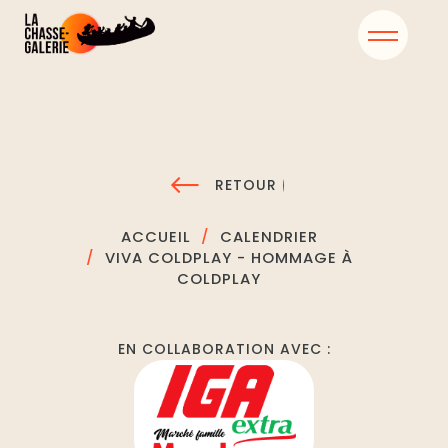
RETOUR
ACCUEIL
CALENDRIER
VIVA COLDPLAY - HOMMAGE À
COLDPLAY
EN COLLABORATION AVEC :