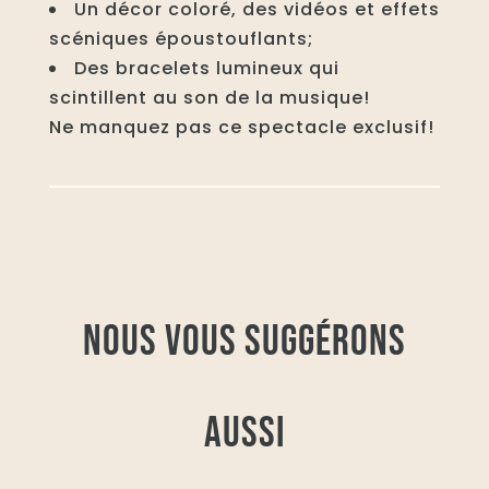
Un décor coloré, des vidéos et effets
scéniques époustouflants;
Des bracelets lumineux qui
scintillent au son de la musique!
Ne manquez pas ce spectacle exclusif!
NOUS VOUS SUGGÉRONS
AUSSI