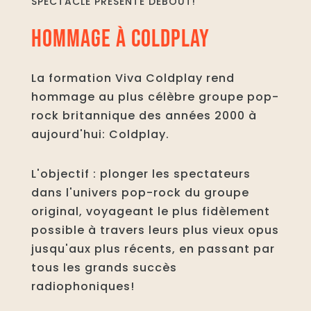
SPECTACLE PRÉSENTÉ DEBOUT!
HOMMAGE À COLDPLAY
La formation Viva Coldplay rend
hommage au plus célèbre groupe pop-
rock britannique des années 2000 à
aujourd'hui: Coldplay.
L'objectif : plonger les spectateurs
dans l'univers pop-rock du groupe
original, voyageant le plus fidèlement
possible à travers leurs plus vieux opus
jusqu'aux plus récents, en passant par
tous les grands succès
radiophoniques!