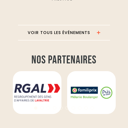
VOIR TOUS LES ÉVÉNEMENTS
NOS PARTENAIRES