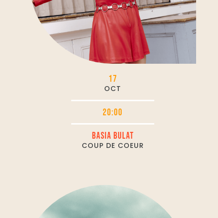
17
OCT
20:00
BASIA BULAT
COUP DE COEUR