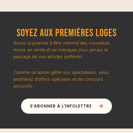
SOYEZ AUX PREMIÈRES LOGES
Soyez le premier à être informé des nouvelles
mises en vente et ne manquez plus jamais le
passage de vos artistes préférés!
Comme on adore gâter nos spectateurs, vous
profiterez d'offres spéciales et de concours
exclusifs.
S'ABONNER À L'INFOLETTRE