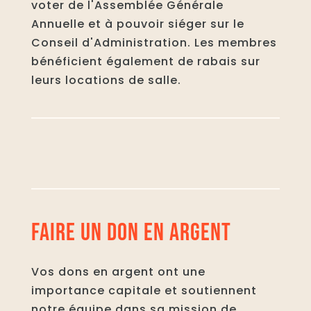
voter de l'Assemblée Générale
Annuelle et à pouvoir siéger sur le
Conseil d'Administration. Les membres
bénéficient également de rabais sur
leurs locations de salle.
FAIRE UN DON EN ARGENT
Vos dons en argent ont une
importance capitale et soutiennent
notre équipe dans sa mission de