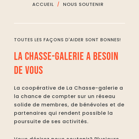
ACCUEIL
NOUS SOUTENIR
TOUTES LES FAÇONS D'AIDER SONT BONNES!
LA CHASSE-GALERIE A BESOIN
DE VOUS
La coopérative de La Chasse-galerie a
la chance de compter sur un réseau
solide de membres, de bénévoles et de
partenaires qui rendent possible la
poursuite de ses activités.