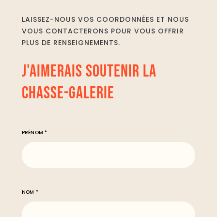
LAISSEZ-NOUS VOS COORDONNÉES ET NOUS
VOUS CONTACTERONS POUR VOUS OFFRIR
PLUS DE RENSEIGNEMENTS.
J'AIMERAIS SOUTENIR LA
CHASSE-GALERIE
PRÉNOM *
NOM *