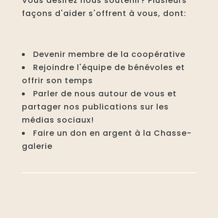
Vous désirez nous soutenir? Plusieurs
façons d'aider s'offrent à vous, dont:
Devenir membre de la coopérative
Rejoindre l'équipe de bénévoles et
offrir son temps
Parler de nous autour de vous et
partager nos publications sur les
médias sociaux!
Faire un don en argent à la Chasse-
galerie