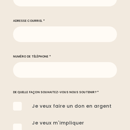
ADRESSE COURRIEL *
NUMÉRO DE TÉLÉPHONE *
DE QUELLE FAÇON SOUHAITEZ-VOUS NOUS SOUTENIR? *
Je veux faire un don en argent
Je veux m'impliquer