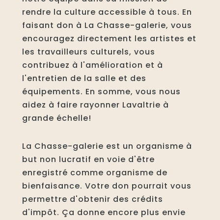
rendre la culture accessible à tous. En
faisant don à La Chasse-galerie, vous
encouragez directement les artistes et
les travailleurs culturels, vous
contribuez à l'amélioration et à
l'entretien de la salle et des
équipements. En somme, vous nous
aidez à faire rayonner Lavaltrie à
grande échelle!
La Chasse-galerie est un organisme à
but non lucratif en voie d'être
enregistré comme organisme de
bienfaisance. Votre don pourrait vous
permettre d'obtenir des crédits
d'impôt. Ça donne encore plus envie