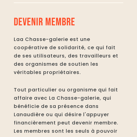
DEVENIR MEMBRE
Laa Chasse-galerie est une
coopérative de solidarité, ce qui fait
de ses utilisateurs, des travailleurs et
des organismes de soutien les
véritables propriétaires.
Tout particulier ou organisme qui fait
affaire avec La Chasse-galerie, qui
bénéficie de sa présence dans
Lanaudière ou qui désire l'appuyer
financièrement peut devenir membre.
Les membres sont les seuls à pouvoir