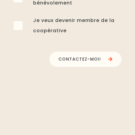
bénévolement
Je veux devenir membre de la
coopérative
CONTACTEZ-MOI!