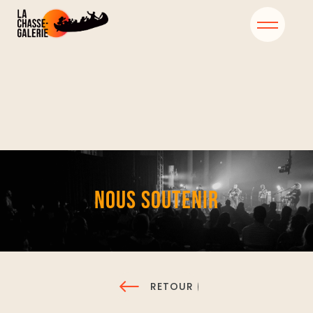
NOUS SOUTENIR
RETOUR