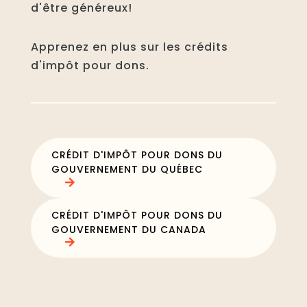
d'être généreux!
Apprenez en plus sur les crédits
d'impôt pour dons.
CRÉDIT D'IMPÔT POUR DONS DU
GOUVERNEMENT DU QUÉBEC
CRÉDIT D'IMPÔT POUR DONS DU
GOUVERNEMENT DU CANADA