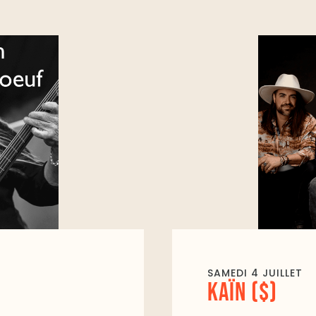
SAMEDI 4 JUILLET
KAÏN ($)