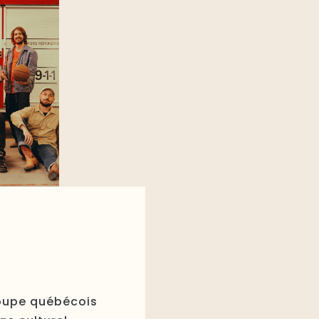
roupe québécois