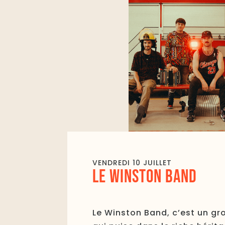
VENDREDI 10 JUILLET
LE WINSTON BAND
Le Winston Band, c’est un g