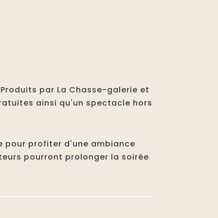
 Produits par La Chasse-galerie et
gratuites ainsi qu'un spectacle hors
ée pour profiter d'une ambiance
teurs pourront prolonger la soirée