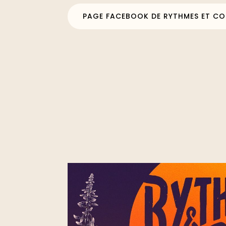
PAGE FACEBOOK DE RYTHMES ET C