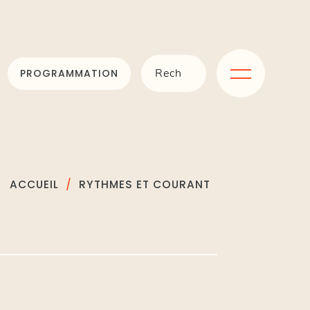
PROGRAMMATION
ACCUEIL
RYTHMES ET COURANT