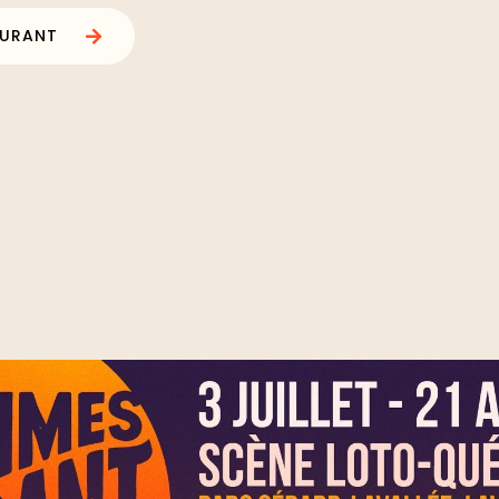
OURANT