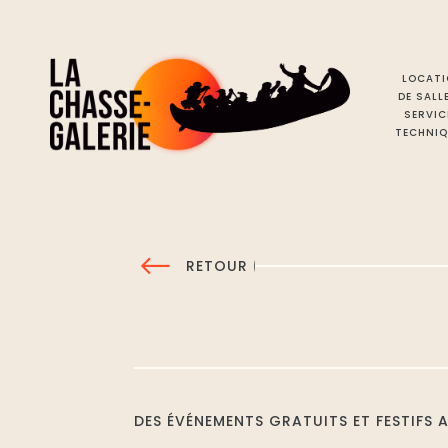
LOCATI
DE SALL
SERVIC
TECHNIQ
RETOUR
DES ÉVÉNEMENTS GRATUITS ET FESTIFS 