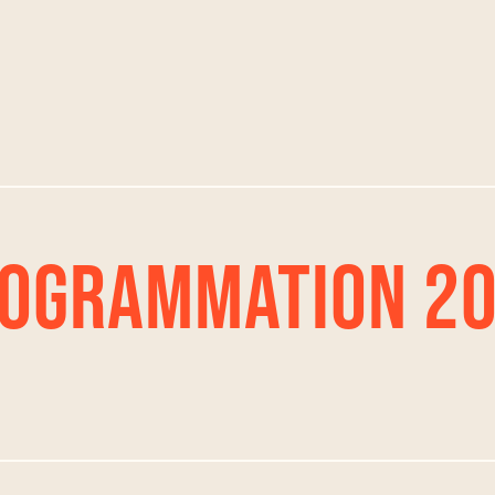
OGRAMMATION 2