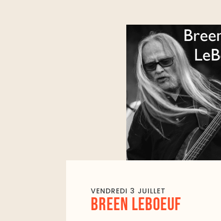
VENDREDI 3 JUILLET
BREEN LEBOEUF