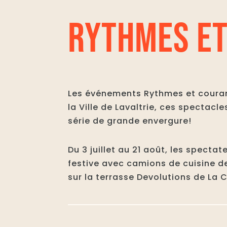
RYTHMES ET
Les événements Rythmes et courant 
la Ville de Lavaltrie, ces spectacl
série de grande envergure!
Du 3 juillet au 21 août, les spect
festive avec camions de cuisine de
sur la terrasse Devolutions de La 