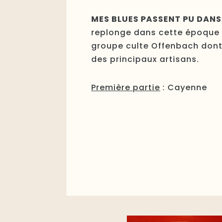
MES BLUES PASSENT PU DANS
replonge dans cette époque
groupe culte Offenbach dont 
des principaux artisans.
Première partie
: Cayenne