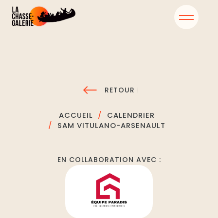
RETOUR
ACCUEIL
CALENDRIER
SAM VITULANO-ARSENAULT
EN COLLABORATION AVEC :