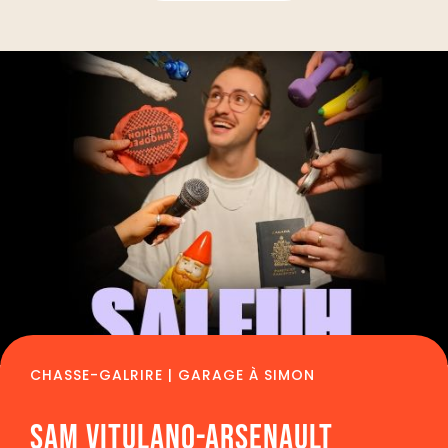
CHASSE-GALRIRE | GARAGE À SIMON
SAM VITULANO-ARSENAULT