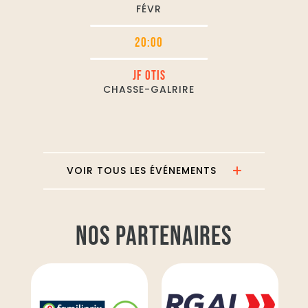
FÉVR
20:00
JF OTIS
CHASSE-GALRIRE
VOIR TOUS LES ÉVÉNEMENTS
NOS PARTENAIRES