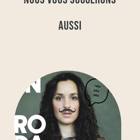
AUSSI