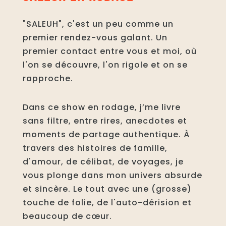
"SALEUH", c'est un peu comme un
premier rendez-vous galant. Un
premier contact entre vous et moi, où
l'on se découvre, l'on rigole et on se
rapproche.
Dans ce show en rodage, j’me livre
sans filtre, entre rires, anecdotes et
moments de partage authentique. À
travers des histoires de famille,
d'amour, de célibat, de voyages, je
vous plonge dans mon univers absurde
et sincère. Le tout avec une (grosse)
touche de folie, de l'auto-dérision et
beaucoup de cœur.