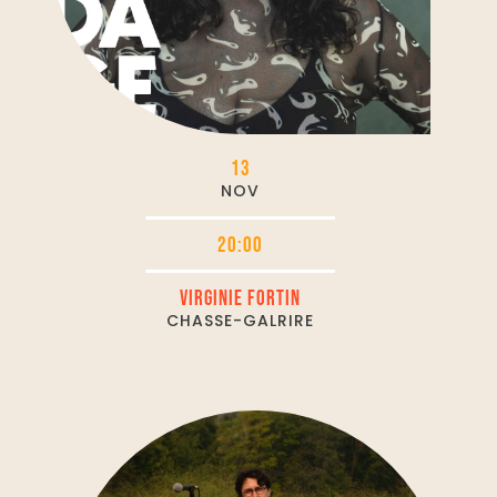
13
NOV
20:00
VIRGINIE FORTIN
CHASSE-GALRIRE